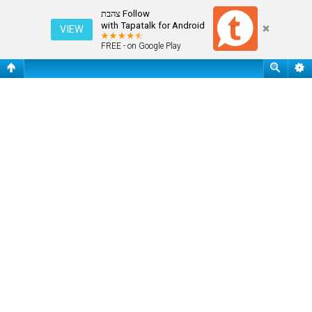
עמוד ראשי
Follow צהבת
with Tapatalk for Android
VIEW
FREE - on Google Play