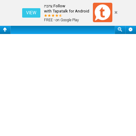
עמוד ראשי
Follow צהבת
with Tapatalk for Android
VIEW
FREE - on Google Play