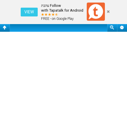
עמוד ראשי
Follow צהבת
with Tapatalk for Android
VIEW
FREE - on Google Play