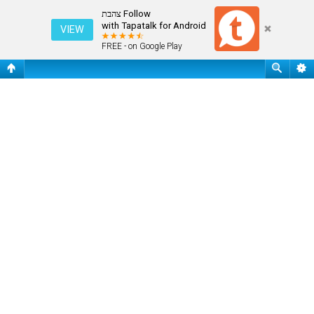
עמוד ראשי
Follow צהבת
with Tapatalk for Android
VIEW
FREE - on Google Play