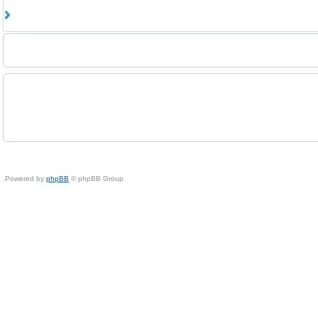
Powered by
phpBB
© phpBB Group.