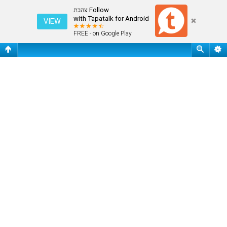
עמוד ראשי
Follow צהבת
with Tapatalk for Android
VIEW
FREE - on Google Play