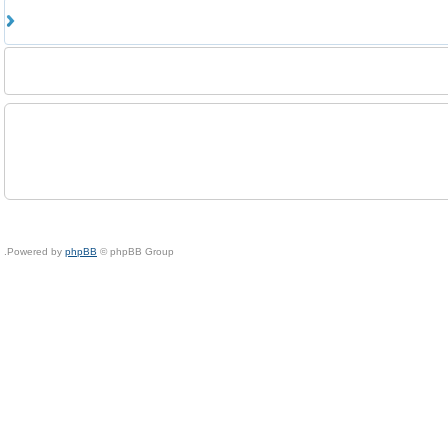
Powered by
phpBB
© phpBB Group.