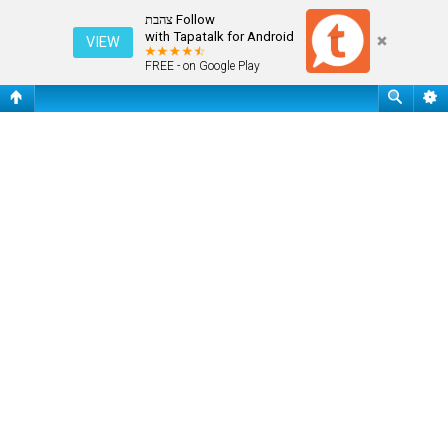
עמוד ראשי
Follow צהבת
with Tapatalk for Android
VIEW
FREE - on Google Play