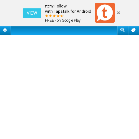
עמוד ראשי
Follow צהבת
with Tapatalk for Android
VIEW
FREE - on Google Play