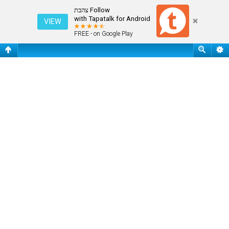
עמוד ראשי
Follow צהבת
with Tapatalk for Android
VIEW
FREE - on Google Play