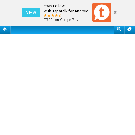
עמוד ראשי
Follow צהבת
with Tapatalk for Android
VIEW
FREE - on Google Play