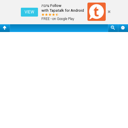
עמוד ראשי
Follow צהבת
with Tapatalk for Android
VIEW
FREE - on Google Play