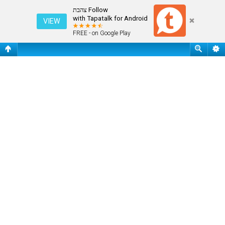
עמוד ראשי
Follow צהבת
with Tapatalk for Android
VIEW
FREE - on Google Play