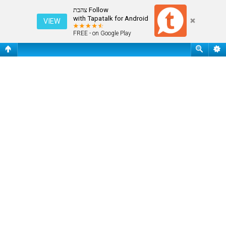
עמוד ראשי
Follow צהבת
with Tapatalk for Android
VIEW
FREE - on Google Play