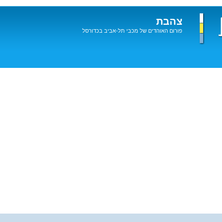
צהבת
פורום האוהדים של מכבי תל-אביב בכדורסל