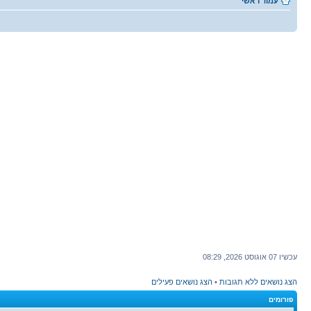
עמוד ראשי
עכשיו 07 אוגוסט 2026, 08:29
הצג נושאים ללא תגובות
•
הצג נושאים פעילים
פורומים