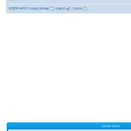
חיפוש מתקדם
התחבר
הרשמה
שאלות נפוצות
הודעה אחרונה