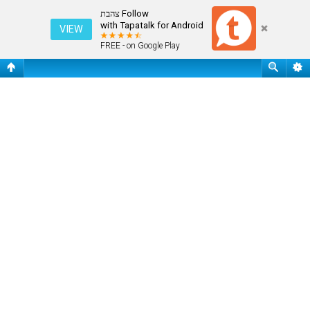
עמוד ראשי
Follow צהבת
with Tapatalk for Android
VIEW
FREE - on Google Play