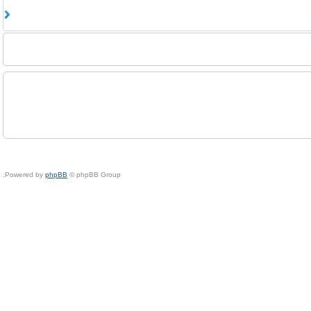
Powered by
phpBB
© phpBB Group.