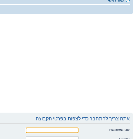
עמוד ראשי
אתה צריך להתחבר כדי לצפות בפרטי הקבוצה.
שם משתמש:
ססמה: