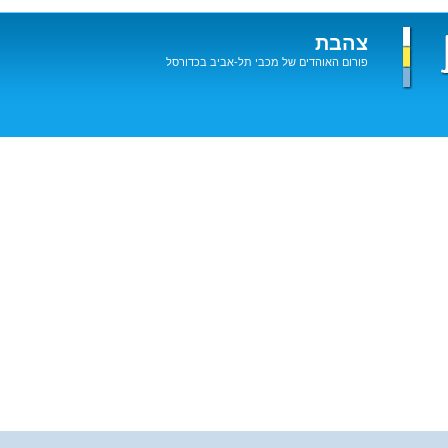
צהבת
פורום האוהדים של מכבי תל-אביב בכדורסל