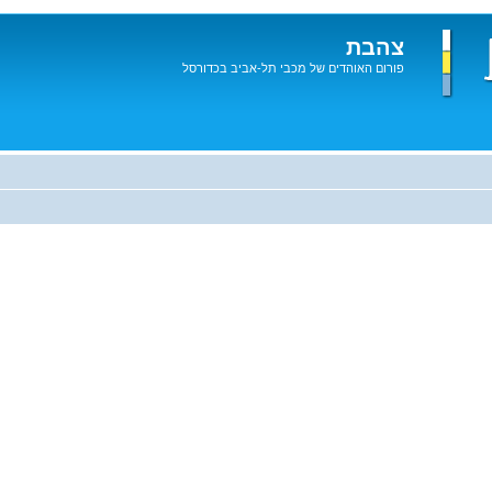
צהבת
פורום האוהדים של מכבי תל-אביב בכדורסל