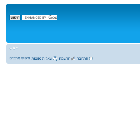
חיפוש מתקדם
התחבר
הרשמה
שאלות נפוצות