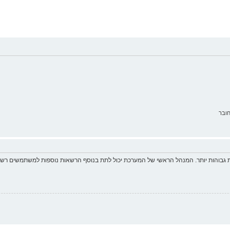
ובר
 גבוהות יותר. המנהל הראשי של המערכת יכול לתת בנוסף הרשאות נוספות למשתמשים רשומ