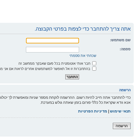
אתה צריך להתחבר כדי לצפות בפרטי הקבוצה.
שם משתמש:
ססמה:
שכחתי את ססמתי
חבר אותי אוטומטית בכל פעם שאבקר ממחשב זה
בהתחברות זו אל תאפשר למשתמשים אחרים לראות אם אני מח
הרשמה
כדי להתחבר אתה חייב להיות רשום. ההרשמה לוקחת מספר שניות ומאפשרת לך יכולות
אנא וודא שקראת כל כללי פורום בזמן שאתה גולש במערכת.
תנאי שימוש
|
מדיניות הפרטיות
הרשמה