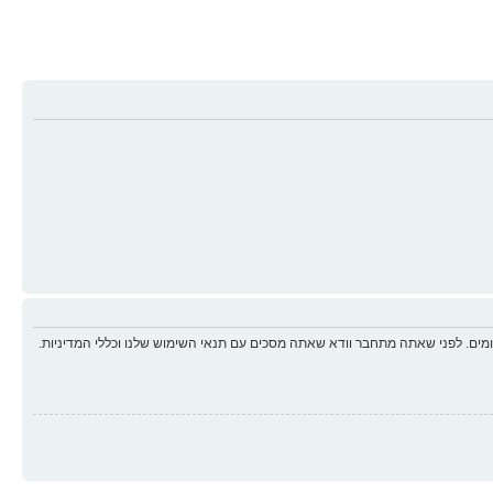
ים. לפני שאתה מתחבר וודא שאתה מסכים עם תנאי השימוש שלנו וכללי המדיניות.