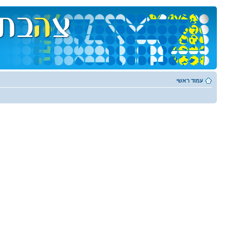
עמוד ראשי