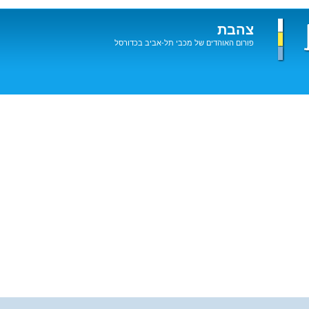
צהבת
פורום האוהדים של מכבי תל-אביב בכדורסל