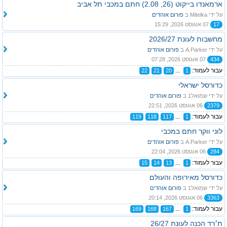
ארמאנדו בייקוט (26, 2.08) חתם במכבי תל אביב
על ידי Mitelka ב
פורום אוהדים
17
07 אוגוסט 2026, 15:29
מחשבות לעונת 2026/27
על ידי A.Parker ב
פורום אוהדים
434
07 אוגוסט 2026, 07:28
עבור לעמוד:
...
22
21
20
1
כדורסל ישראלי
על ידי שמואל1 ב
פורום אוהדים
2379
06 אוגוסט 2026, 22:51
עבור לעמוד:
...
119
118
117
1
לוני ווקר חתם במכבי
על ידי A.Parker ב
פורום אוהדים
284
06 אוגוסט 2026, 22:04
עבור לעמוד:
...
15
14
13
1
כדורסל מאירופה והעולם
על ידי שמואל1 ב
פורום אוהדים
3363
06 אוגוסט 2026, 20:14
עבור לעמוד:
...
169
168
167
1
ת׳רד הכנה לעונת 26/27