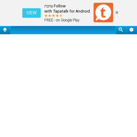
הצג נושאים פעילים
Follow צהבת
with Tapatalk for Android
VIEW
FREE - on Google Play