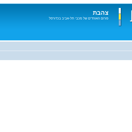
צהבת
פורום האוהדים של מכבי תל-אביב בכדורסל