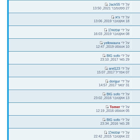
על ידי
Jack55
27 ספטמבר 2021, 13:50
על ידי
גיא
18 אוקטובר 2019, 13:06
על ידי
שמואל1
08 אוקטובר 2019, 16:03
על ידי
yellowaura
10 אוגוסט 2019, 12:47
על ידי
BIG sofo
29 מאי 2017, 23:10
על ידי
arel123
07 אפריל 2017, 15:07
על ידי
dorigur
31 ינואר 2017, 14:57
על ידי
BIG sofo
13 אוקטובר 2016, 23:02
על ידי
Tomer
05 אוגוסט 2016, 12:19
על ידי
BIG sofo
28 מאי 2016, 23:34
על ידי
שמואל1
22 אוקטובר 2015, 22:42