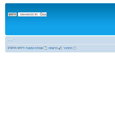
חיפוש מתקדם
התחבר
הרשמה
שאלות נפוצות