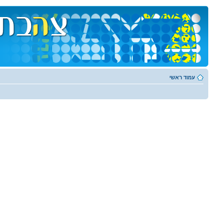
עמוד ראשי