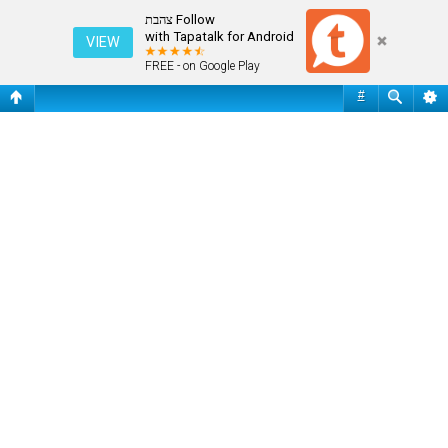
הצג נושאים ללא תגובות
Follow צהבת
with Tapatalk for Android
VIEW
FREE - on Google Play
#