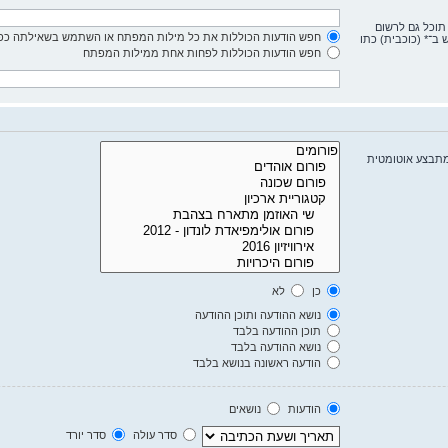
 תוכל גם לרשום
חפש הודעות הכוללות את כל מילות המפתח או השתמש בשאילתה כפי
ב־* (כוכבית) כתו
חפש הודעות הכוללות לפחות אחת ממילות המפתח
מתבצע אוטומטית
כן
לא
נושא ההודעה ותוכן ההודעה
תוכן ההודעה בלבד
נושא ההודעה בלבד
הודעה ראשונה בנושא בלבד
הודעות
נושאים
סדר עולה
סדר יורד