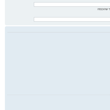
 שהוכנסה