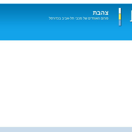
צהבת
פורום האוהדים של מכבי תל-אביב בכדורסל