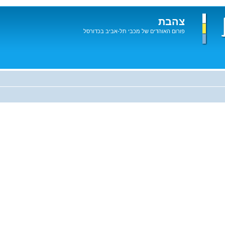
צהבת
פורום האוהדים של מכבי תל-אביב בכדורסל