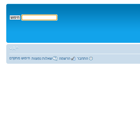
חיפוש מתקדם
התחבר
הרשמה
שאלות נפוצות