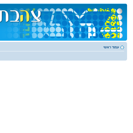
עמוד ראשי