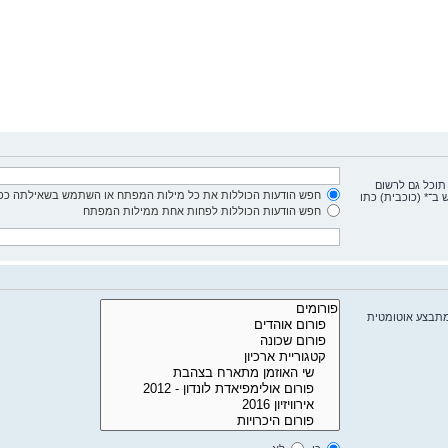
 תוכל גם לרשום
חפש הודעות הכוללות את כל מילות המפתח או השתמש בשאילתה כפי
ב־* (כוכבית) כתו
חפש הודעות הכוללות לפחות אחת ממילות המפתח
מתבצע אוטומטית