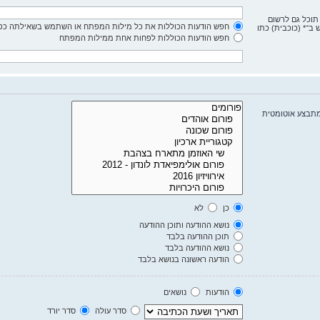
 תוכל גם לרשום
חפש הודעות הכוללות את כל מילות המפתח או השתמש בשאילתה כפי
ב־* (כוכבית) כתו
חפש הודעות הכוללות לפחות אחת ממילות המפתח
מתבצע אוטומטית
כן
לא
נושא ההודעה ותוכן ההודעה
תוכן ההודעה בלבד
נושא ההודעה בלבד
הודעה ראשונה בנושא בלבד
הודעות
נושאים
סדר עולה
סדר יורד