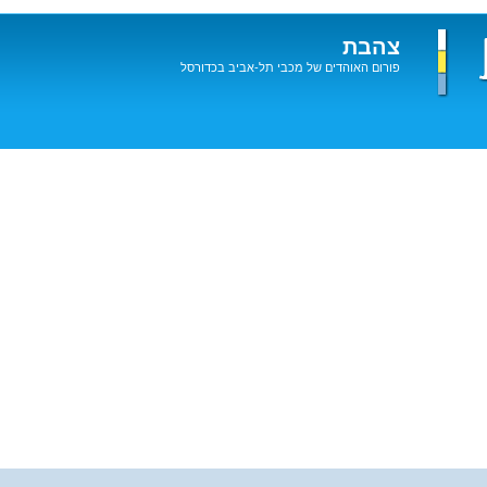
צהבת
פורום האוהדים של מכבי תל-אביב בכדורסל