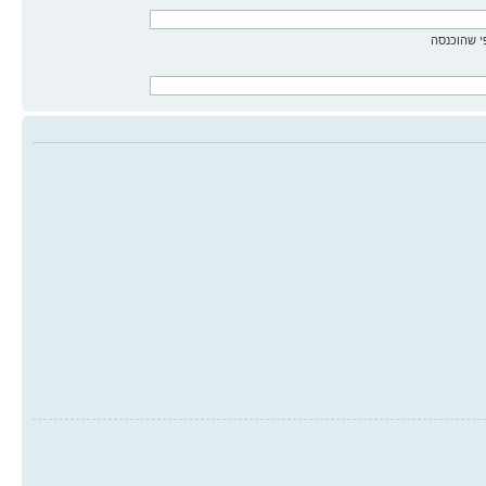
 שהוכנסה