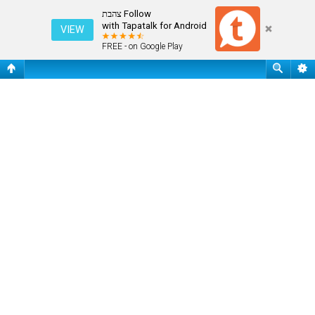
מחק את כל עוגיות המערכת
Follow צהבת
with Tapatalk for Android
VIEW
FREE - on Google Play