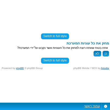
Switch to full style
מחק את כל עוגיות המערכת
אתה בטוח שאתה רוצה למחוק את כל העוגיות אשר נקבעו על־ידי המערכת?
Switch to full style
Powered by
phpBB
© phpBB Group.
.
phpBB Mobile / SEO by
Artodia
עמוד ראשי