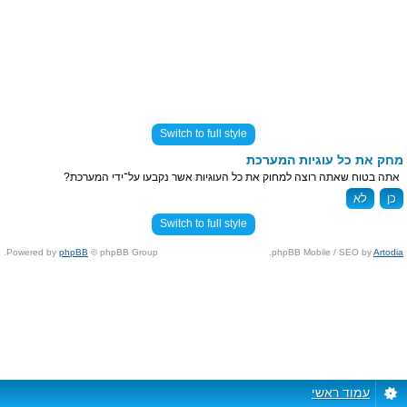
Switch to full style
מחק את כל עוגיות המערכת
אתה בטוח שאתה רוצה למחוק את כל העוגיות אשר נקבעו על־ידי המערכת?
Switch to full style
Powered by
phpBB
© phpBB Group.
.
phpBB Mobile / SEO by
Artodia
עמוד ראשי