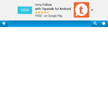
מחק את כל עוגיות המערכת
Follow צהבת
with Tapatalk for Android
VIEW
FREE - on Google Play