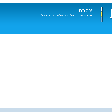
צהבת
פורום האוהדים של מכבי תל-אביב בכדורסל