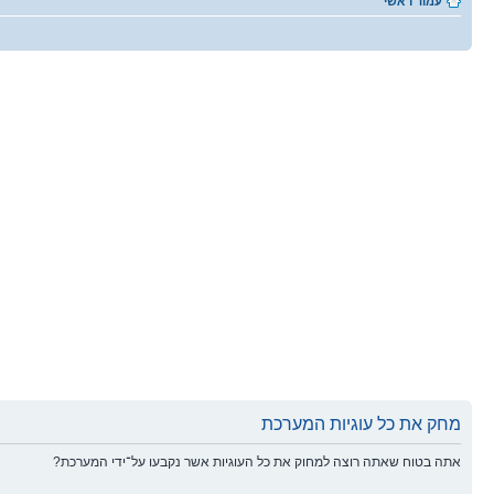
עמוד ראשי
מחק את כל עוגיות המערכת
אתה בטוח שאתה רוצה למחוק את כל העוגיות אשר נקבעו על־ידי המערכת?