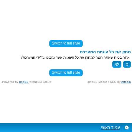
Switch to full style
מחק את כל עוגיות המערכת
אתה בטוח שאתה רוצה למחוק את כל העוגיות אשר נקבעו על־ידי המערכת?
Switch to full style
Powered by
phpBB
© phpBB Group.
.
phpBB Mobile / SEO by
Artodia
עמוד ראשי