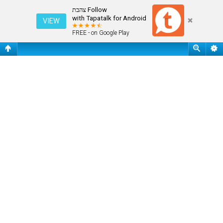
מחק את כל עוגיות המערכת
Follow צהבת
with Tapatalk for Android
VIEW
FREE - on Google Play