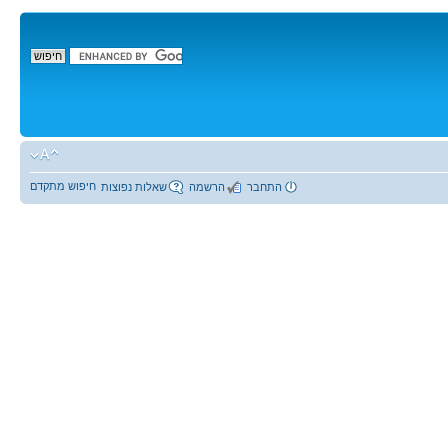
חיפוש מתקדם
התחבר
הרשמה
שאלות נפוצות