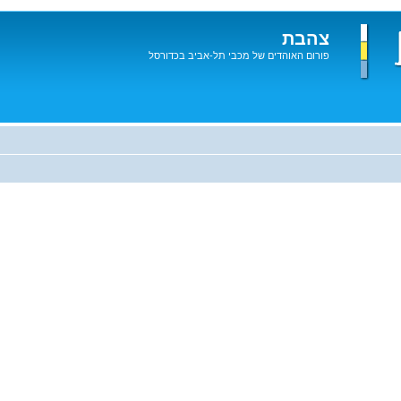
צהבת
פורום האוהדים של מכבי תל-אביב בכדורסל