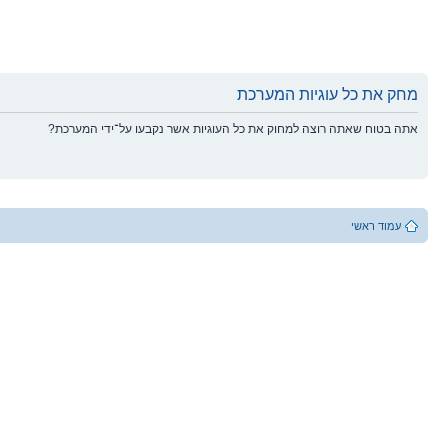
מחק את כל עוגיות המערכת
אתה בטוח שאתה רוצה למחוק את כל העוגיות אשר נקבעו על־ידי המערכת?
עמוד ראשי