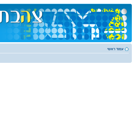
עמוד ראשי