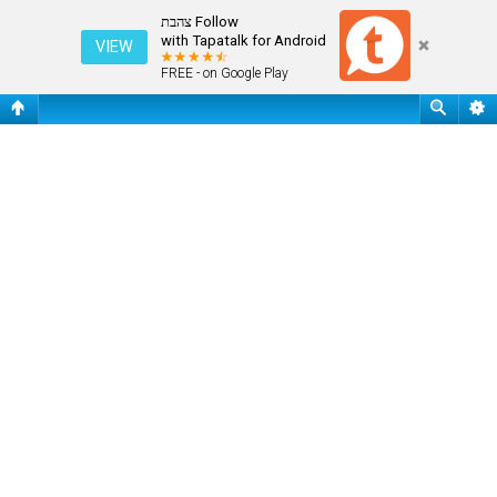
מחק את כל עוגיות המערכת
Follow צהבת
with Tapatalk for Android
VIEW
FREE - on Google Play