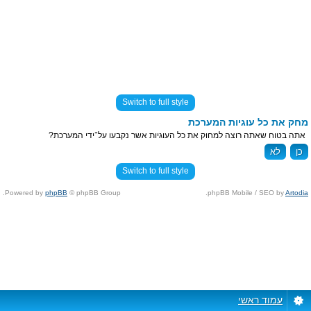
Switch to full style
מחק את כל עוגיות המערכת
אתה בטוח שאתה רוצה למחוק את כל העוגיות אשר נקבעו על־ידי המערכת?
Switch to full style
Powered by
phpBB
© phpBB Group.
.
phpBB Mobile / SEO by
Artodia
עמוד ראשי