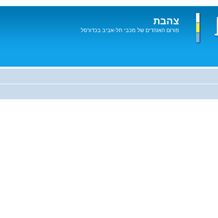
צהבת
פורום האוהדים של מכבי תל-אביב בכדורסל