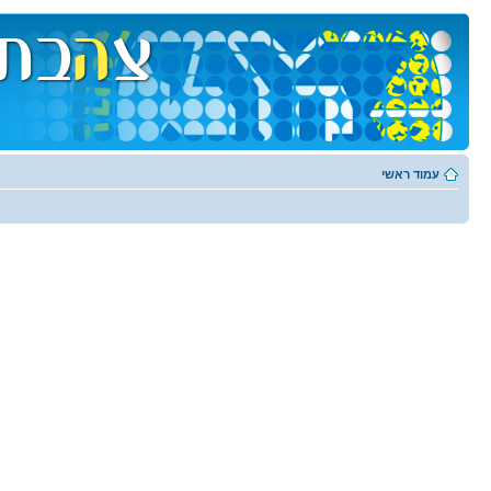
עמוד ראשי