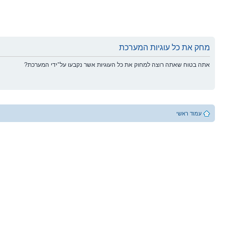
מחק את כל עוגיות המערכת
אתה בטוח שאתה רוצה למחוק את כל העוגיות אשר נקבעו על־ידי המערכת?
עמוד ראשי