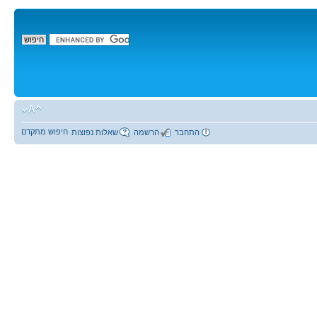
חיפוש מתקדם
התחבר
הרשמה
שאלות נפוצות