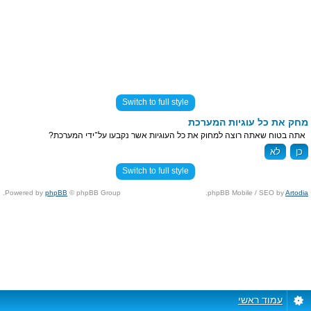
Switch to full style
מחק את כל עוגיות המערכת
אתה בטוח שאתה רוצה למחוק את כל העוגיות אשר נקבעו על־ידי המערכת?
Switch to full style
Powered by
phpBB
© phpBB Group.
.
phpBB Mobile / SEO by
Artodia
עמוד ראשי