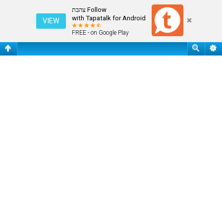
מחק את כל עוגיות המערכת
Follow צהבת
with Tapatalk for Android
VIEW
FREE - on Google Play