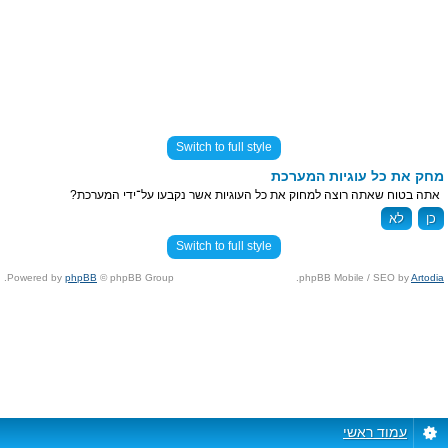
Switch to full style
מחק את כל עוגיות המערכת
אתה בטוח שאתה רוצה למחוק את כל העוגיות אשר נקבעו על־ידי המערכת?
Switch to full style
Powered by
phpBB
© phpBB Group.
.
phpBB Mobile / SEO by
Artodia
עמוד ראשי