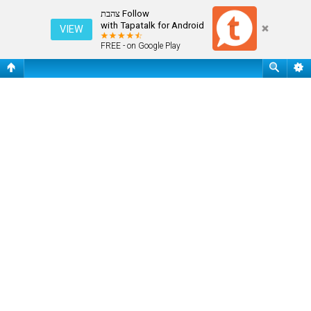
מחק את כל עוגיות המערכת
Follow צהבת
with Tapatalk for Android
VIEW
FREE - on Google Play