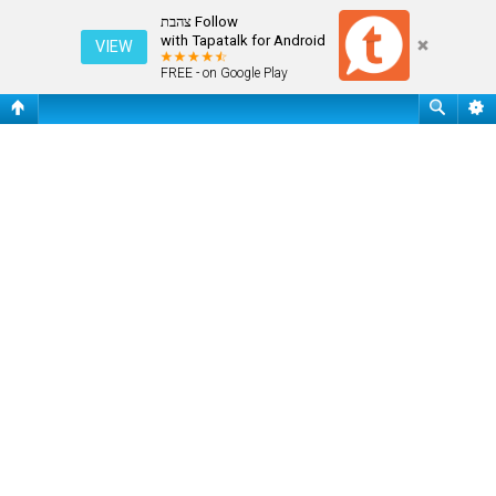
מחק את כל עוגיות המערכת
Follow צהבת
with Tapatalk for Android
VIEW
FREE - on Google Play