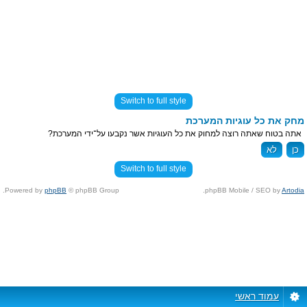
Switch to full style
מחק את כל עוגיות המערכת
אתה בטוח שאתה רוצה למחוק את כל העוגיות אשר נקבעו על־ידי המערכת?
Switch to full style
Powered by
phpBB
© phpBB Group.
.
phpBB Mobile / SEO by
Artodia
עמוד ראשי