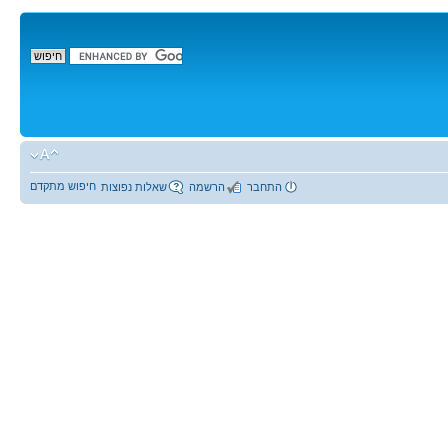
חיפוש מתקדם
התחבר
הרשמה
שאלות נפוצות