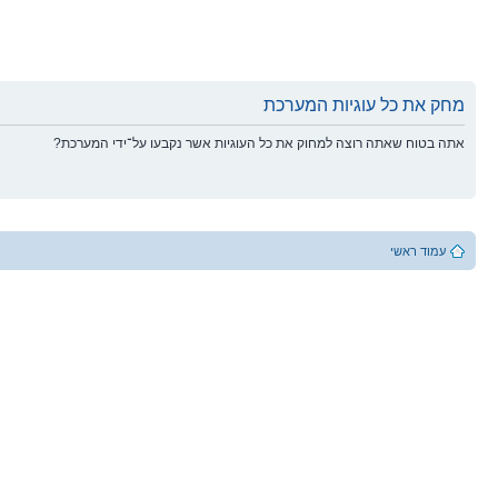
מחק את כל עוגיות המערכת
אתה בטוח שאתה רוצה למחוק את כל העוגיות אשר נקבעו על־ידי המערכת?
עמוד ראשי