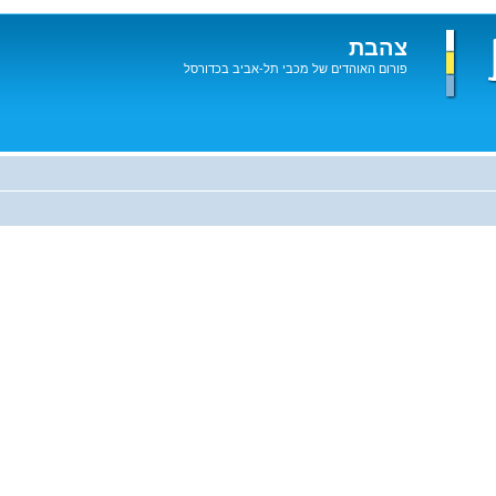
צהבת
פורום האוהדים של מכבי תל-אביב בכדורסל