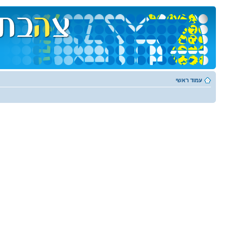
עמוד ראשי