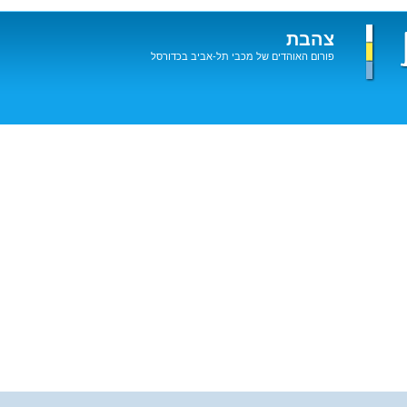
צהבת
פורום האוהדים של מכבי תל-אביב בכדורסל