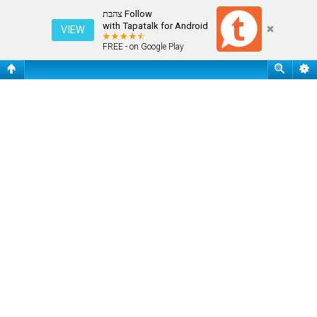
תנאי שימוש
Follow צהבת
with Tapatalk for Android
VIEW
FREE - on Google Play