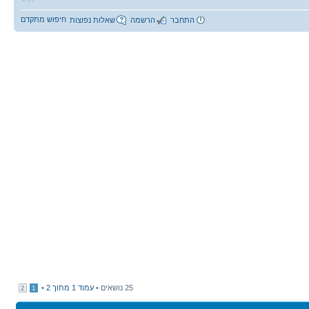
חיפוש מתקדם
התחבר
הרשמה
שאלות נפוצות
25 נושאים •
עמוד
1
מתוך
2
•
2
1