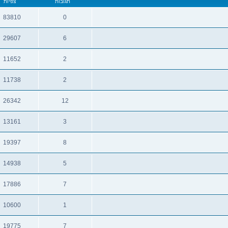
תגובות
צפיות
83810
0
תגובות
צפיות
29607
6
תגובות
צפיות
11652
2
תגובות
צפיות
11738
2
תגובות
צפיות
26342
12
תגובות
צפיות
13161
3
תגובות
צפיות
19397
8
תגובות
צפיות
14938
5
תגובות
צפיות
17886
7
תגובות
צפיות
10600
1
תגובות
צפיות
19775
7