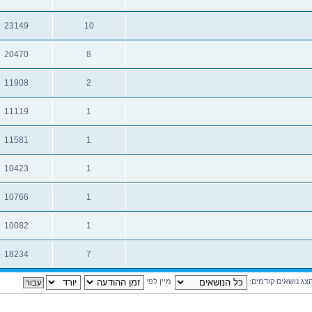
תגובות
צפיות
23149
10
תגובות
צפיות
20470
8
תגובות
צפיות
11908
2
תגובות
צפיות
11119
1
תגובות
צפיות
11581
1
תגובות
צפיות
10423
1
תגובות
צפיות
10766
1
תגובות
צפיות
10082
1
תגובות
צפיות
18234
7
תגובות
צפיות
צג נושאים קודמים:
מיין לפי