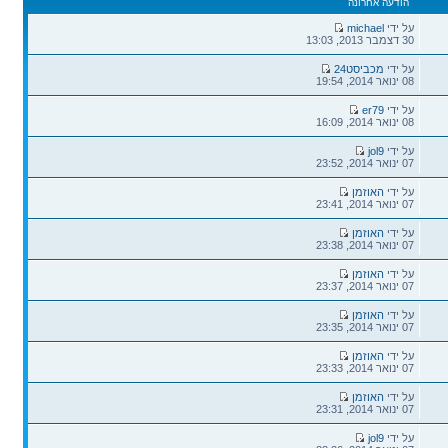
הודעה אחרונה
הודעה
על ידי
michael
אחרונה
30 דצמבר 2013, 13:03
הודעה
על ידי
מכביסט24
אחרונה
08 ינואר 2014, 19:54
הודעה
על ידי
er79
אחרונה
08 ינואר 2014, 16:09
הודעה
על ידי
jol9
אחרונה
07 ינואר 2014, 23:52
הודעה
על ידי
האוזמן
אחרונה
07 ינואר 2014, 23:41
הודעה
על ידי
האוזמן
אחרונה
07 ינואר 2014, 23:38
הודעה
על ידי
האוזמן
אחרונה
07 ינואר 2014, 23:37
הודעה
על ידי
האוזמן
אחרונה
07 ינואר 2014, 23:35
הודעה
על ידי
האוזמן
אחרונה
07 ינואר 2014, 23:33
הודעה
על ידי
האוזמן
אחרונה
07 ינואר 2014, 23:31
הודעה
על ידי
jol9