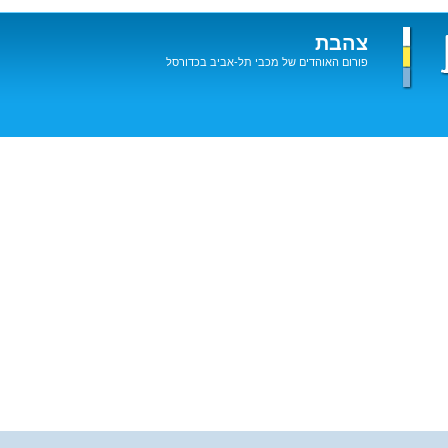
צהבת
פורום האוהדים של מכבי תל-אביב בכדורסל