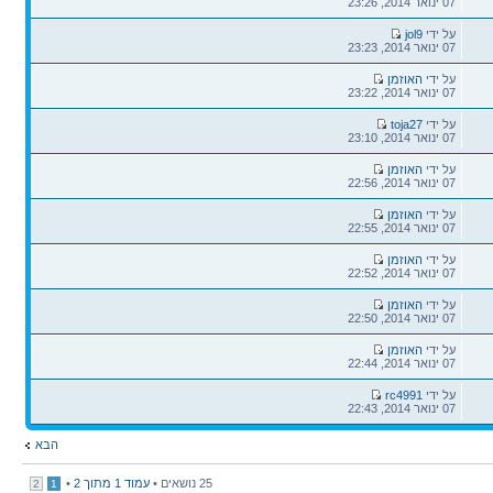
אחרונה
07 ינואר 2014, 23:26
הודעה
על ידי
jol9
אחרונה
07 ינואר 2014, 23:23
הודעה
על ידי
האוזמן
אחרונה
07 ינואר 2014, 23:22
הודעה
על ידי
toja27
אחרונה
07 ינואר 2014, 23:10
הודעה
על ידי
האוזמן
אחרונה
07 ינואר 2014, 22:56
הודעה
על ידי
האוזמן
אחרונה
07 ינואר 2014, 22:55
הודעה
על ידי
האוזמן
אחרונה
07 ינואר 2014, 22:52
הודעה
על ידי
האוזמן
אחרונה
07 ינואר 2014, 22:50
הודעה
על ידי
האוזמן
אחרונה
07 ינואר 2014, 22:44
הודעה
על ידי
rc4991
אחרונה
07 ינואר 2014, 22:43
הבא
25 נושאים •
עמוד
1
מתוך
2
•
2
1