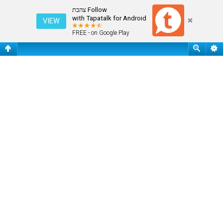
פורום היכרויות
Follow צהבת
with Tapatalk for Android
VIEW
FREE - on Google Play