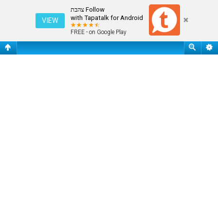
אירוויזיון 2016
Follow צהבת
with Tapatalk for Android
VIEW
FREE - on Google Play