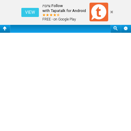
קטגוריית ארכיון
Follow צהבת
with Tapatalk for Android
VIEW
FREE - on Google Play