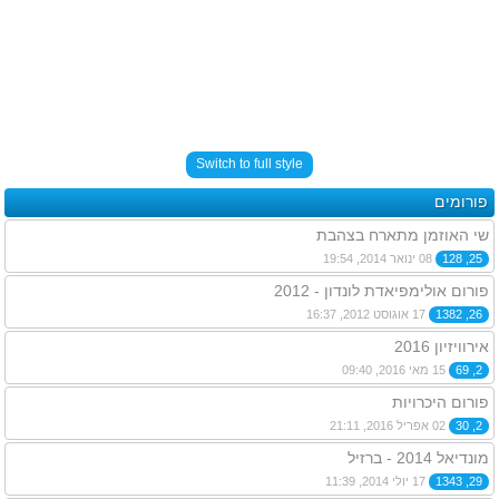
Switch to full style
פורומים
שי האוזמן מתארח בצהבת
25, 128
08 ינואר 2014, 19:54
פורום אולימפיאדת לונדון - 2012
26, 1382
17 אוגוסט 2012, 16:37
אירוויזיון 2016
2, 69
15 מאי 2016, 09:40
פורום היכרויות
2, 30
02 אפריל 2016, 21:11
מונדיאל 2014 - ברזיל
29, 1343
17 יולי 2014, 11:39