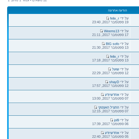
הודעה אחרונה
הודעה
על ידי
felix_r
אחרונה
19 ספטמבר 2017, 23:40
הודעה
על ידי
Weems13
אחרונה
17 ספטמבר 2017, 21:11
הודעה
על ידי
BIG sofo
אחרונה
13 ספטמבר 2017, 21:30
הודעה
על ידי
felix_r
אחרונה
13 ספטמבר 2017, 17:18
הודעה
על ידי
שועל
אחרונה
12 ספטמבר 2017, 22:29
הודעה
על ידי
shayD
אחרונה
12 ספטמבר 2017, 17:57
הודעה
על ידי
אחדשיודע
אחרונה
07 ספטמבר 2017, 13:00
הודעה
על ידי
החציל האצטקי
אחרונה
07 ספטמבר 2017, 12:15
הודעה
על ידי
jol9
אחרונה
06 ספטמבר 2017, 17:39
הודעה
על ידי
אחדשיודע
אחרונה
05 ספטמבר 2017, 22:40