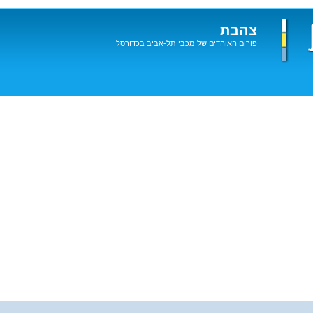
צהבת
פורום האוהדים של מכבי תל-אביב בכדורסל