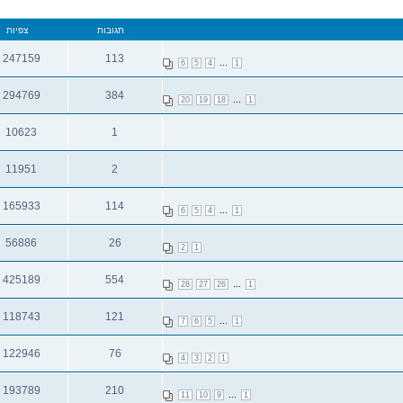
תגובות
צפיות
247159
113
...
6
5
4
1
תגובות
צפיות
294769
384
...
20
19
18
1
תגובות
צפיות
10623
1
תגובות
צפיות
11951
2
תגובות
צפיות
165933
114
...
6
5
4
1
תגובות
צפיות
56886
26
2
1
תגובות
צפיות
425189
554
...
28
27
26
1
תגובות
צפיות
118743
121
...
7
6
5
1
תגובות
צפיות
122946
76
4
3
2
1
תגובות
צפיות
193789
210
...
11
10
9
1