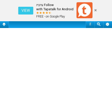
פורום אוהדים
Follow צהבת
with Tapatalk for Android
VIEW
FREE - on Google Play
#