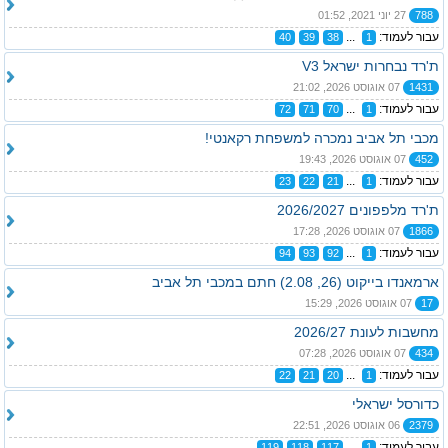
788
27 יוני 2021, 01:52
עבור לעמוד:
...
40
39
38
1
ת'רד נבחרות ישראל V3
1431
07 אוגוסט 2026, 21:02
עבור לעמוד:
...
72
71
70
1
מכבי תל אביב נמכרה למשפחת רקאנטי!
452
07 אוגוסט 2026, 19:43
עבור לעמוד:
...
23
22
21
1
ת'רד מלפפונים 2026/2027
1866
07 אוגוסט 2026, 17:28
עבור לעמוד:
...
94
93
92
1
ארמאנדו בייקוט (26, 2.08) חתם במכבי תל אביב
17
07 אוגוסט 2026, 15:29
מחשבות לעונת 2026/27
434
07 אוגוסט 2026, 07:28
עבור לעמוד:
...
22
21
20
1
כדורסל ישראלי
2379
06 אוגוסט 2026, 22:51
עבור לעמוד:
...
119
118
117
1