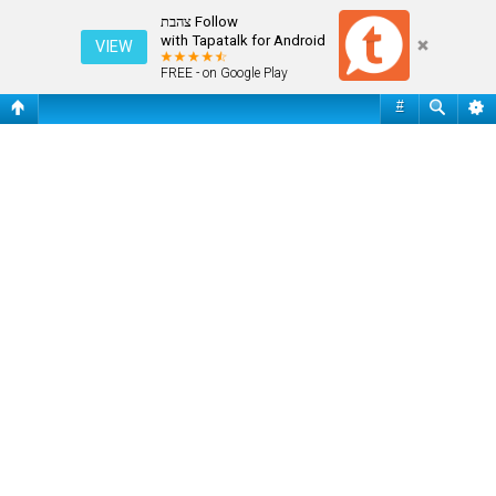
פורום אוהדים
Follow צהבת
with Tapatalk for Android
VIEW
FREE - on Google Play
#