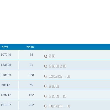
תגובות
צפיות
107249
35
2
1
תגובות
צפיות
123805
91
5
4
3
2
1
תגובות
צפיות
210886
320
...
17
16
15
1
תגובות
צפיות
60812
50
3
2
1
תגובות
צפיות
139712
162
...
9
8
7
1
תגובות
צפיות
191907
262
...
14
13
12
1