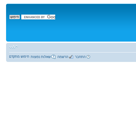
חיפוש מתקדם
התחבר
הרשמה
שאלות נפוצות