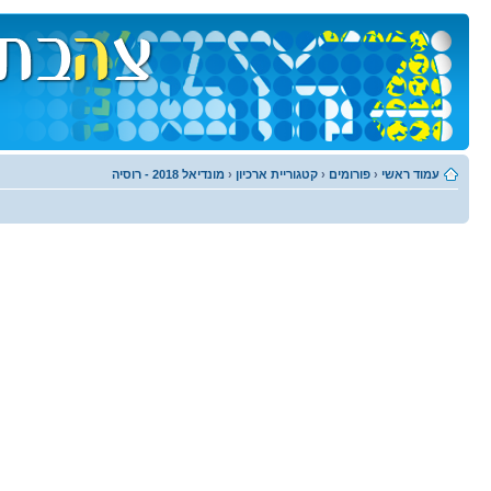
עמוד ראשי
‹
פורומים
‹
קטגוריית ארכיון
‹
מונדיאל 2018 - רוסיה