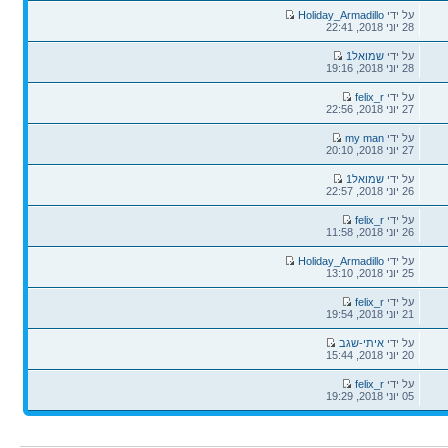
הודעה
על ידי
Holiday_Armadillo
אחרונה
28 יוני 2018, 22:41
הודעה
על ידי
שמואל1
אחרונה
28 יוני 2018, 19:16
הודעה
על ידי
felix_r
אחרונה
27 יוני 2018, 22:56
הודעה
על ידי
my man
אחרונה
27 יוני 2018, 20:10
הודעה
על ידי
שמואל1
אחרונה
26 יוני 2018, 22:57
הודעה
על ידי
felix_r
אחרונה
26 יוני 2018, 11:58
הודעה
על ידי
Holiday_Armadillo
אחרונה
25 יוני 2018, 13:10
הודעה
על ידי
felix_r
אחרונה
21 יוני 2018, 19:54
הודעה
על ידי
איתי-שגב
אחרונה
20 יוני 2018, 15:44
הודעה
על ידי
felix_r
אחרונה
05 יוני 2018, 19:29