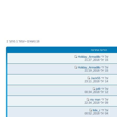
16 נושאים • עמוד
1
מתוך
1
הודעה אחרונה
הודעה
על ידי
Holiday_Armadillo
אחרונה
15 יולי 2018, 21:27
הודעה
על ידי
Holiday_Armadillo
אחרונה
15 יולי 2018, 21:19
הודעה
על ידי
Jack55
אחרונה
14 יולי 2018, 23:11
הודעה
על ידי
jol9
אחרונה
12 יולי 2018, 00:34
הודעה
על ידי
my man
אחרונה
09 יולי 2018, 22:34
הודעה
על ידי
felix_r
אחרונה
04 יולי 2018, 00:52