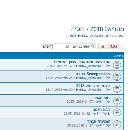
מונדיאל 2018 - רוסיה
המנהלים:
jol9
,
Holiday_Armadillo
,
rc4991
פורום נעול
נושאים
גמר שעה וואטאבר, ערוץ וואטאבר
על ידי
Holiday_Armadillo
» 11 יולי 2018, 23:53
Sweepstakes צהבת
על ידי
Holiday_Armadillo
» 25 מאי 2018, 11:38
פנטזי מונדיאל 2018
על ידי
Holiday_Armadillo
» 30 מאי 2018, 13:42
חצי הגמר
על ידי
jol9
» 07 יולי 2018, 10:53
רבע הגמר
על ידי
jol9
» 02 יולי 2018, 23:05
שמינית הגמר
על ידי
jol9
» 27 יוני 2018, 20:21