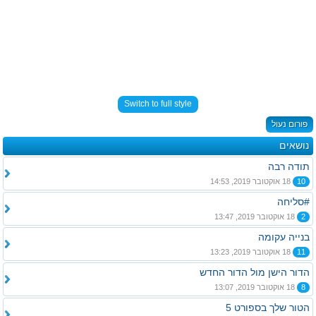
Switch to full style
פורום נעול
נושאים
תודה רבה
10
18 אוקטובר 2019, 14:53
#סליחה
2
18 אוקטובר 2019, 13:47
בנייה עקומה
11
18 אוקטובר 2019, 13:23
הדור הישן מול הדור החדש
8
18 אוקטובר 2019, 13:07
הטור שלך בספורט 5