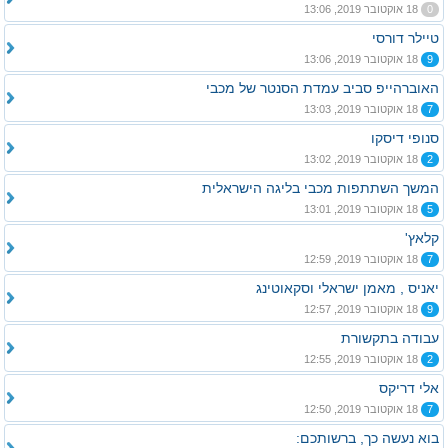
0
18 אוקטובר 2019, 13:06
טיילר דורסי
9
18 אוקטובר 2019, 13:06
האוברהייפ סביב עמדת הסנטר של מכבי
7
18 אוקטובר 2019, 13:03
סנופי דיסקו
2
18 אוקטובר 2019, 13:02
המשך השתתפות מכבי בליגה הישראלית
5
18 אוקטובר 2019, 13:01
קלאץ'
7
18 אוקטובר 2019, 12:59
יאניס , מאמן ישראלי וסקאוטינג
9
18 אוקטובר 2019, 12:57
עבודה בתקשורת
2
18 אוקטובר 2019, 12:55
אלי דריקס
7
18 אוקטובר 2019, 12:50
בוא נעשה כך, ברשותכם: