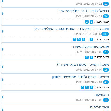
12
11 אוגוסט 2012, 20:06
כדורגל לונדון 2012, הת'רד הרשמי!
32
11 אוגוסט 2012, 15:38
עבור לעמוד:
2
1
ווימבלדון 2 יוצא לדרך - טורניר הטניס האולימפי כאן!
105
06 אוגוסט 2012, 11:29
עבור לעמוד:
...
6
5
4
1
אנטישמיות באולימפיאדה
23
06 אוגוסט 2012, 05:24
עבור לעמוד:
2
1
אשכול השייט - מכאן תבוא הישועה?
16
04 אוגוסט 2012, 20:57
שחייה - פלפס ולוכטה מתנגשים בלונדון
45
04 אוגוסט 2012, 19:36
עבור לעמוד:
3
2
1
התעמלות
16
02 אוגוסט 2012, 15:32
שאר הענפים