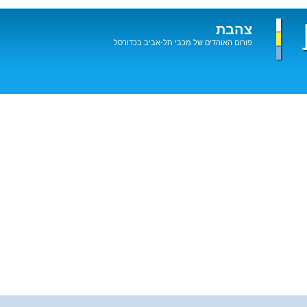
צהבת
פורום האוהדים של מכבי תל-אביב בכדורסל