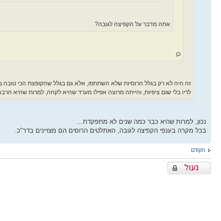
אתה מדבר על הקפיצה לגובה?
כן
לריו בלי שום ציפיות, והייתה מרוצה אפילו מערד שהיא לקחה, למרות שהיא הרבה
נכון, למרות שהיא כבר כמה שנים לא מתפקדת...
בכל מקרה בענפי הקפיצה לגובה, האתלטים הרוסים הם מצויינים בדר"כ.
הקודם
נושא נעול