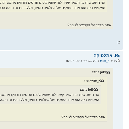
אני חושב שזה בין השאר קשור לזה שהאתלטים הרוסים הורחקו מהמשחקים
המקצוע הזה הוא אחד החזקים של אתלטים רוסים, ובלעדיהם זה נראה הרב
אתה מדבר על הקפיצה לגובה?
כן
Re: אתלטיקה
על ידי
felix_r
» 22 אוגוסט 2016, 02:07
jol9 כתב:
felix_r כתב:
jol9 כתב:
אני חושב שזה בין השאר קשור לזה שהאתלטים הרוסים הורחקו מהמשח
המקצוע הזה הוא אחד החזקים של אתלטים רוסים, ובלעדיהם זה נראה 
אתה מדבר על הקפיצה לגובה?