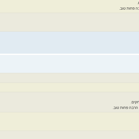
.
ה פחות טוב.
קים.
הרבה פחות טוב.