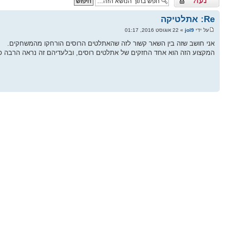
Re: אתלטיקה
על ידי
jol9
» 22 אוגוסט 2016, 01:17
אני חושב שזה בין השאר קשור לזה שהאתלטים הרוסים הורחקו מהמשחקים.
המקצוע הזה הוא אחד החזקים של אתלטים רוסים, ובלעדיהם זה נראה הרבה פ